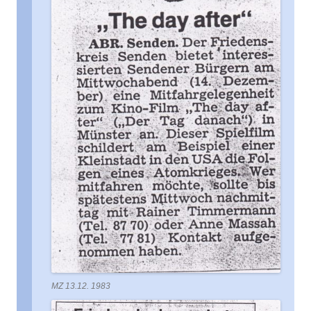
MZ 13.12. 1983