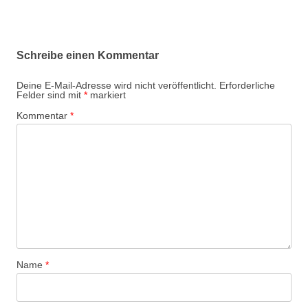
Schreibe einen Kommentar
Deine E-Mail-Adresse wird nicht veröffentlicht.
Erforderliche
Felder sind mit
*
markiert
Kommentar
*
Name
*