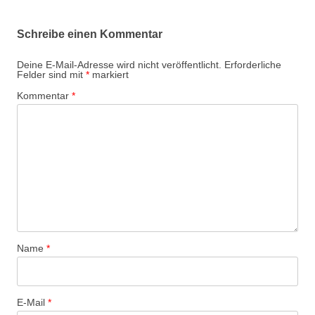
Schreibe einen Kommentar
Deine E-Mail-Adresse wird nicht veröffentlicht.
Erforderliche
Felder sind mit
*
markiert
Kommentar
*
Name
*
E-Mail
*