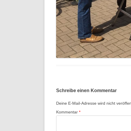
Schreibe einen Kommentar
Deine E-Mail-Adresse wird nicht veröffent
Kommentar
*