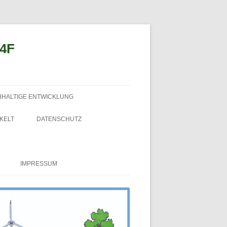
n4F
HHALTIGE ENTWICKLUNG
KELT
DATENSCHUTZ
IMPRESSUM