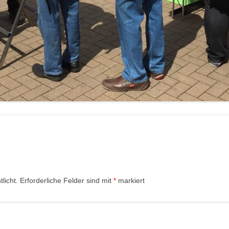
licht.
Erforderliche Felder sind mit
*
markiert