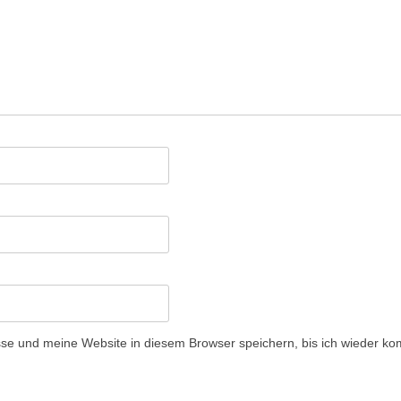
e und meine Website in diesem Browser speichern, bis ich wieder ko