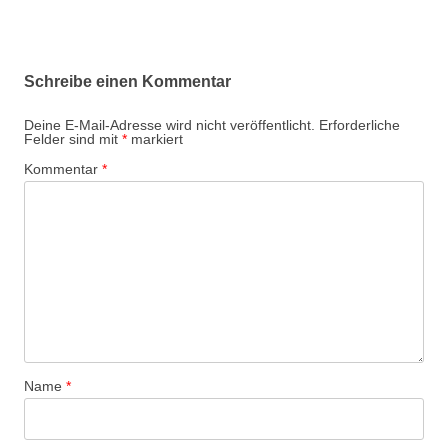
Schreibe einen Kommentar
Deine E-Mail-Adresse wird nicht veröffentlicht.
Erforderliche
Felder sind mit
*
markiert
Kommentar
*
Name
*