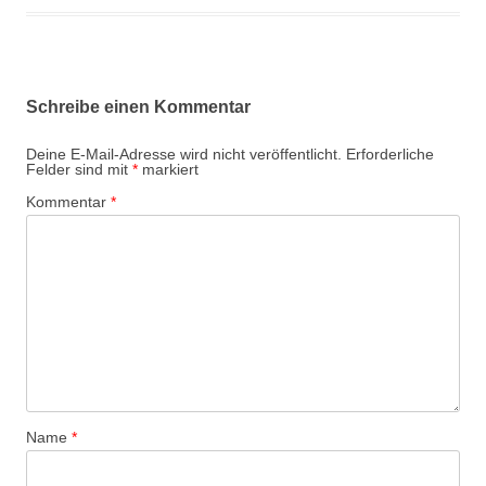
Schreibe einen Kommentar
Deine E-Mail-Adresse wird nicht veröffentlicht.
Erforderliche
Felder sind mit
*
markiert
Kommentar
*
Name
*