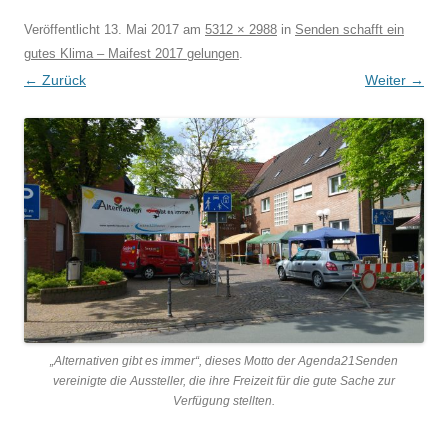
Veröffentlicht
13. Mai 2017
am
5312 × 2988
in
Senden schafft ein
gutes Klima – Maifest 2017 gelungen
.
← Zurück
Weiter →
„Alternativen gibt es immer“, dieses Motto der Agenda21Senden
vereinigte die Aussteller, die ihre Freizeit für die gute Sache zur
Verfügung stellten.