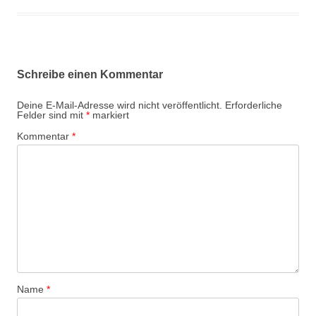
Schreibe einen Kommentar
Deine E-Mail-Adresse wird nicht veröffentlicht.
Erforderliche
Felder sind mit
*
markiert
Kommentar
*
Name
*