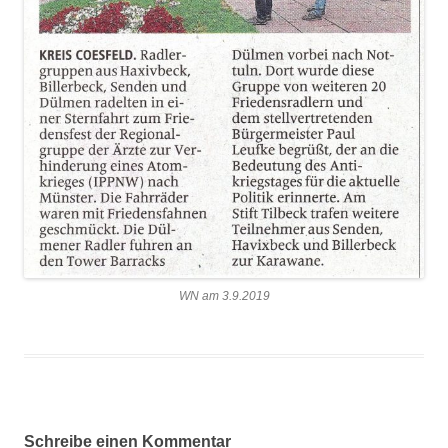
WN am 3.9.2019
Schreibe einen Kommentar