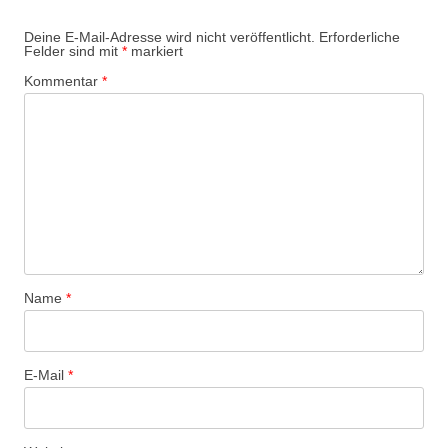
Deine E-Mail-Adresse wird nicht veröffentlicht.
Erforderliche
Felder sind mit
*
markiert
Kommentar
*
Name
*
E-Mail
*