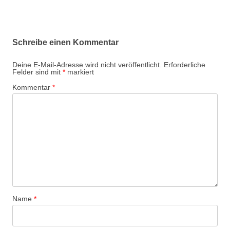
Schreibe einen Kommentar
Deine E-Mail-Adresse wird nicht veröffentlicht.
Erforderliche
Felder sind mit
*
markiert
Kommentar
*
Name
*