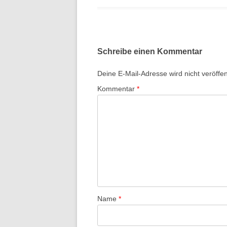
Schreibe einen Kommentar
Deine E-Mail-Adresse wird nicht veröffent
Kommentar
*
Name
*