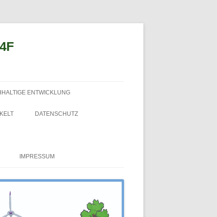
n4F
HHALTIGE ENTWICKLUNG
KELT
DATENSCHUTZ
IMPRESSUM