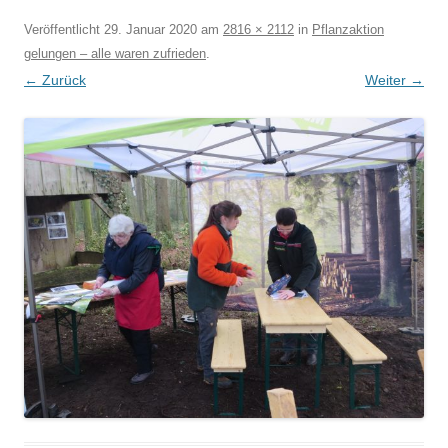
Veröffentlicht
29. Januar 2020
am
2816 × 2112
in
Pflanzaktion
gelungen – alle waren zufrieden
.
← Zurück
Weiter →