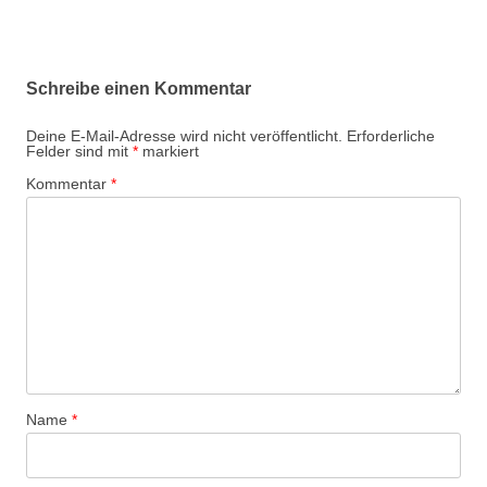
Schreibe einen Kommentar
Deine E-Mail-Adresse wird nicht veröffentlicht.
Erforderliche
Felder sind mit
*
markiert
Kommentar
*
Name
*