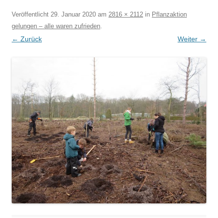
Veröffentlicht
29. Januar 2020
am
2816 × 2112
in
Pflanzaktion
gelungen – alle waren zufrieden
.
← Zurück
Weiter →