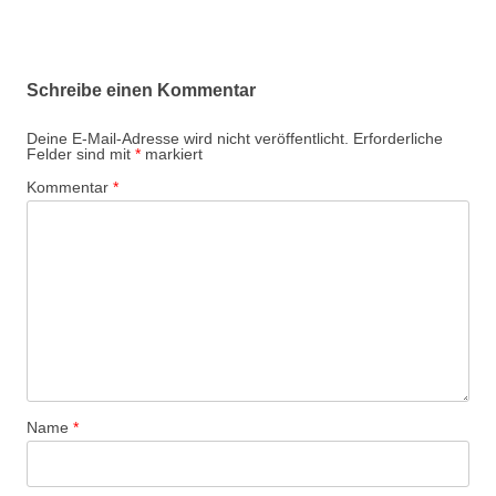
Schreibe einen Kommentar
Deine E-Mail-Adresse wird nicht veröffentlicht.
Erforderliche
Felder sind mit
*
markiert
Kommentar
*
Name
*