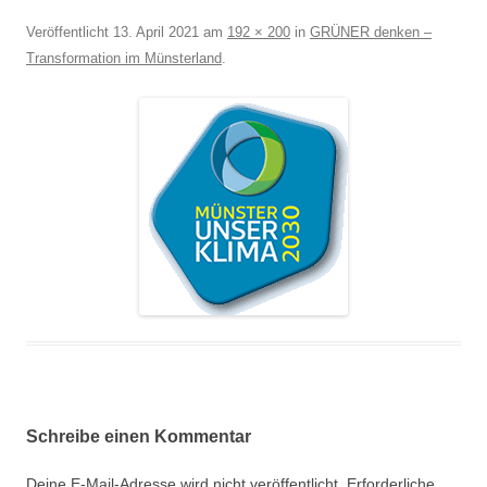
Veröffentlicht
13. April 2021
am
192 × 200
in
GRÜNER denken –
Transformation im Münsterland
.
Schreibe einen Kommentar
Deine E-Mail-Adresse wird nicht veröffentlicht.
Erforderliche