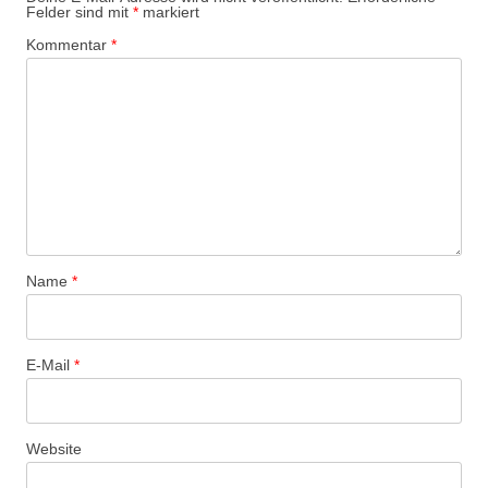
Felder sind mit
*
markiert
Kommentar
*
Name
*
E-Mail
*
Website