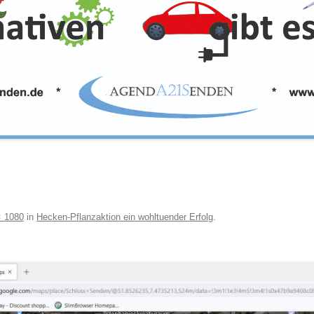
× 1080
in
Hecken-Pflanzaktion ein wohltuender Erfolg
.