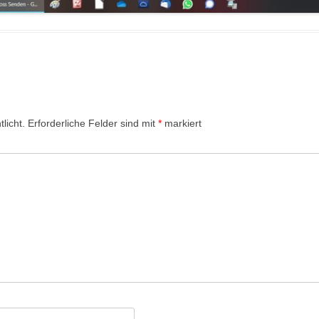
licht.
Erforderliche Felder sind mit
*
markiert