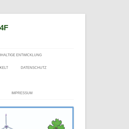
n4F
HHALTIGE ENTWICKLUNG
KELT
DATENSCHUTZ
IMPRESSUM