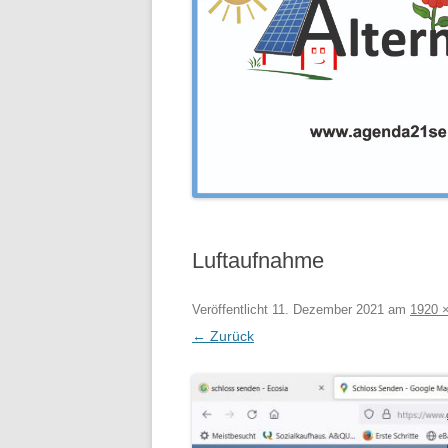
Luftaufnahme
Veröffentlicht
11. Dezember 2021
am
1920 
← Zurück