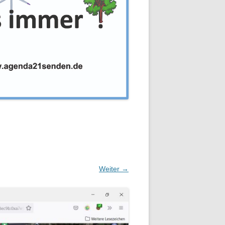
Weiter →