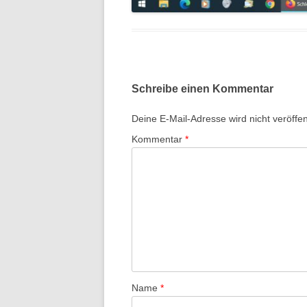
Schreibe einen Kommentar
Deine E-Mail-Adresse wird nicht veröffent
Kommentar
*
Name
*