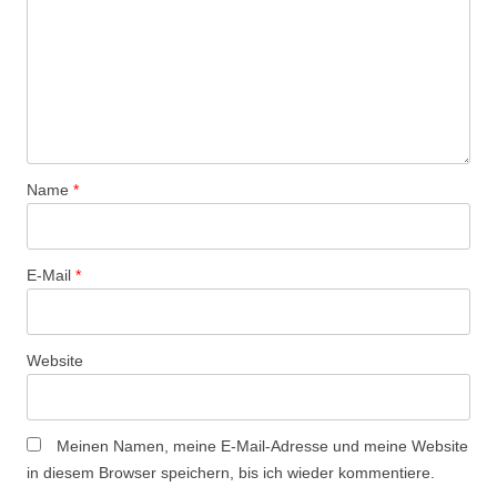
Name
*
E-Mail
*
Website
Meinen Namen, meine E-Mail-Adresse und meine Website
in diesem Browser speichern, bis ich wieder kommentiere.