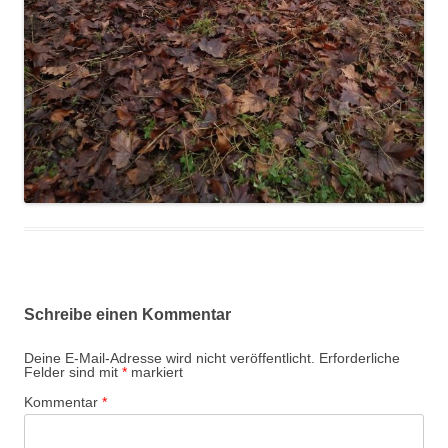
Schreibe einen Kommentar
Deine E-Mail-Adresse wird nicht veröffentlicht.
Erforderliche
Felder sind mit
*
markiert
Kommentar
*