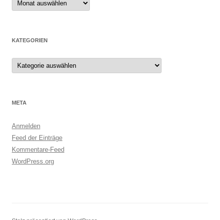
KATEGORIEN
Kategorien
META
Anmelden
Feed der Einträge
Kommentare-Feed
WordPress.org