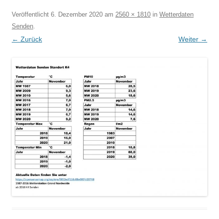
Veröffentlicht
6. Dezember 2020
am
2560 × 1810
in
Wetterdaten
Senden
.
← Zurück
Weiter →