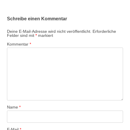
Schreibe einen Kommentar
Deine E-Mail-Adresse wird nicht veröffentlicht.
Erforderliche
Felder sind mit
*
markiert
Kommentar
*
Name
*
E-Mail
*