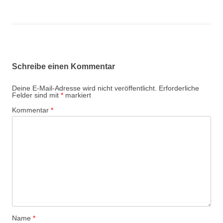
Schreibe einen Kommentar
Deine E-Mail-Adresse wird nicht veröffentlicht.
Erforderliche
Felder sind mit
*
markiert
Kommentar
*
Name
*