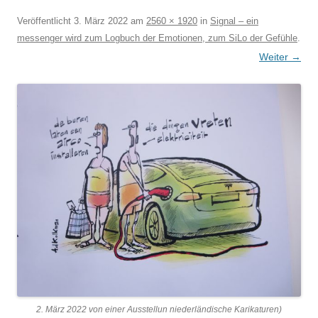
Veröffentlicht
3. März 2022
am
2560 × 1920
in
Signal – ein
messenger wird zum Logbuch der Emotionen, zum SiLo der Gefühle
.
Weiter →
2. März 2022 von einer Ausstellun niederländische Karikaturen)