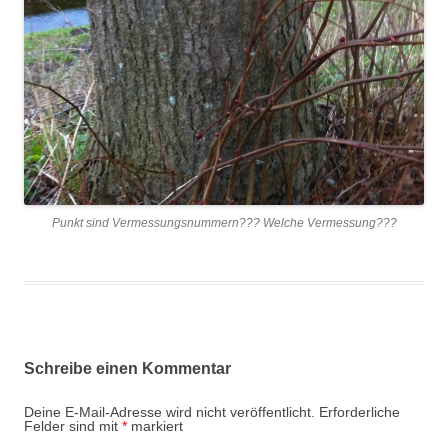
Punkt sind Vermessungsnummern??? Welche Vermessung???
Schreibe einen Kommentar
Deine E-Mail-Adresse wird nicht veröffentlicht.
Erforderliche
Felder sind mit
*
markiert