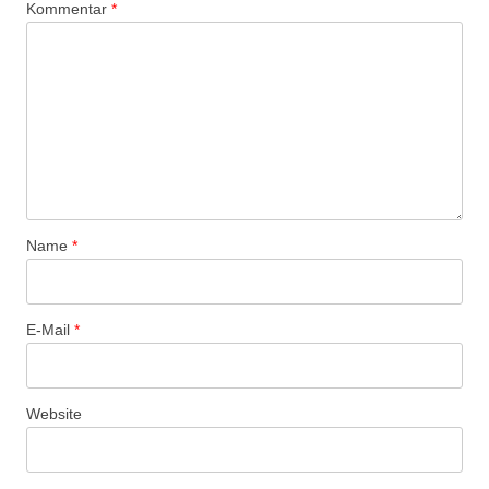
Kommentar
*
Name
*
E-Mail
*
Website