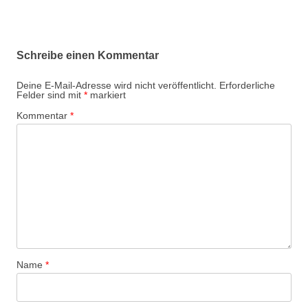
Schreibe einen Kommentar
Deine E-Mail-Adresse wird nicht veröffentlicht.
Erforderliche
Felder sind mit
*
markiert
Kommentar
*
Name
*