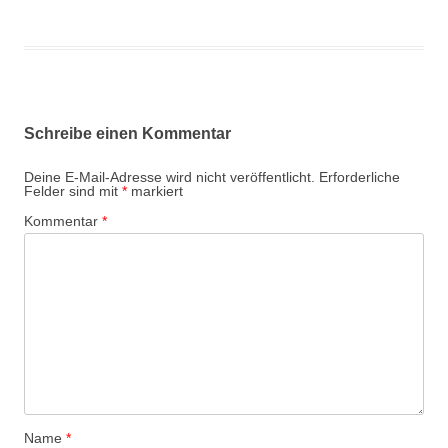
Schreibe einen Kommentar
Deine E-Mail-Adresse wird nicht veröffentlicht.
Erforderliche
Felder sind mit
*
markiert
Kommentar
*
Name
*