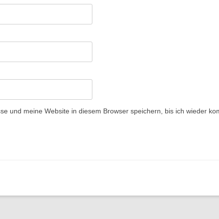
e und meine Website in diesem Browser speichern, bis ich wieder ko