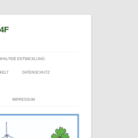
n4F
HHALTIGE ENTWICKLUNG
KELT
DATENSCHUTZ
IMPRESSUM