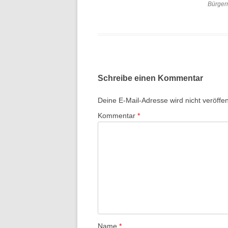
Bürgerm
Schreibe einen Kommentar
Deine E-Mail-Adresse wird nicht veröffent
Kommentar
*
Name
*