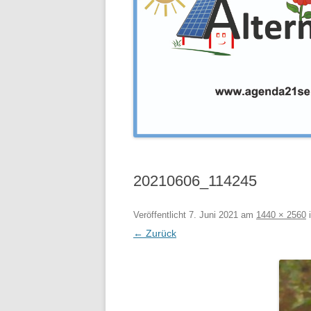
20210606_114245
Veröffentlicht
7. Juni 2021
am
1440 × 2560
← Zurück