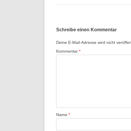
Schreibe einen Kommentar
Deine E-Mail-Adresse wird nicht veröffent
Kommentar
*
Name
*