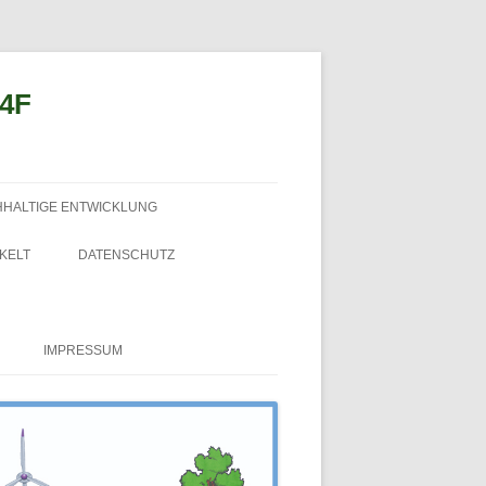
n4F
HHALTIGE ENTWICKLUNG
KELT
DATENSCHUTZ
IMPRESSUM