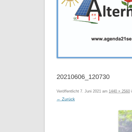
20210606_120730
Veröffentlicht
7. Juni 2021
am
1440 × 2560
← Zurück