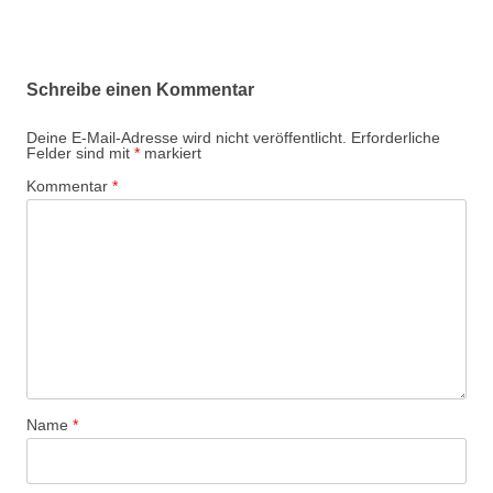
Schreibe einen Kommentar
Deine E-Mail-Adresse wird nicht veröffentlicht.
Erforderliche
Felder sind mit
*
markiert
Kommentar
*
Name
*