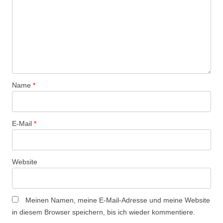
Name
*
E-Mail
*
Website
Meinen Namen, meine E-Mail-Adresse und meine Website
in diesem Browser speichern, bis ich wieder kommentiere.