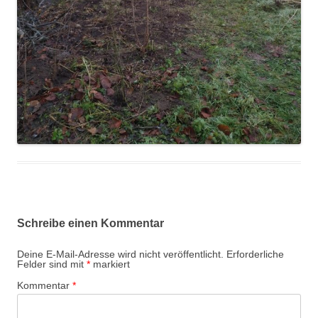
Schreibe einen Kommentar
Deine E-Mail-Adresse wird nicht veröffentlicht.
Erforderliche
Felder sind mit
*
markiert
Kommentar
*