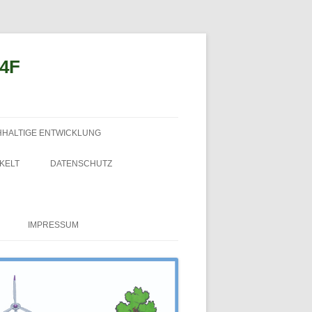
n4F
HHALTIGE ENTWICKLUNG
KELT
DATENSCHUTZ
IMPRESSUM