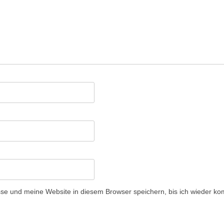
e und meine Website in diesem Browser speichern, bis ich wieder ko