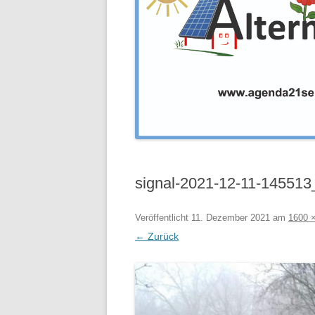
signal-2021-12-11-14551
Veröffentlicht
11. Dezember 2021
am
1600 
← Zurück