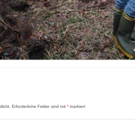
licht.
Erforderliche Felder sind mit
*
markiert