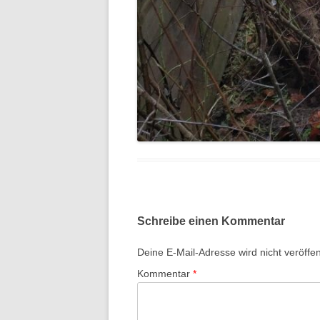
Schreibe einen Kommentar
Deine E-Mail-Adresse wird nicht veröffent
Kommentar
*