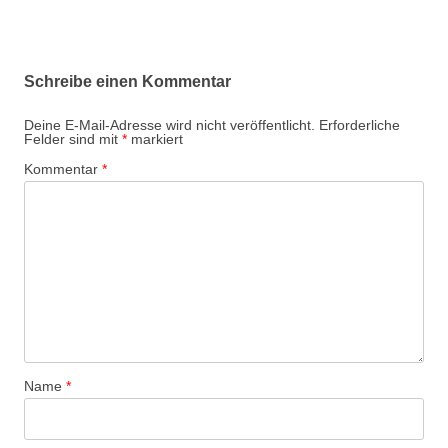
Schreibe einen Kommentar
Deine E-Mail-Adresse wird nicht veröffentlicht.
Erforderliche
Felder sind mit
*
markiert
Kommentar
*
Name
*