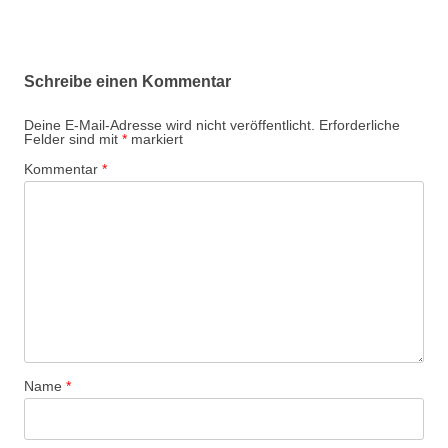
Schreibe einen Kommentar
Deine E-Mail-Adresse wird nicht veröffentlicht.
Erforderliche
Felder sind mit
*
markiert
Kommentar
*
Name
*