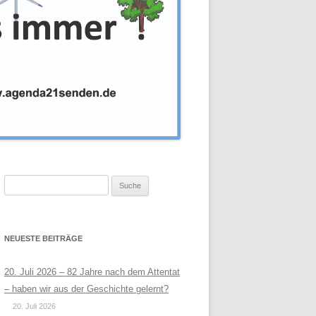
Suche
nach:
NEUESTE BEITRÄGE
20. Juli 2026 – 82 Jahre nach dem Attentat
– haben wir aus der Geschichte gelernt?
20. Juli 2026