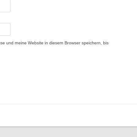
e und meine Website in diesem Browser speichern, bis