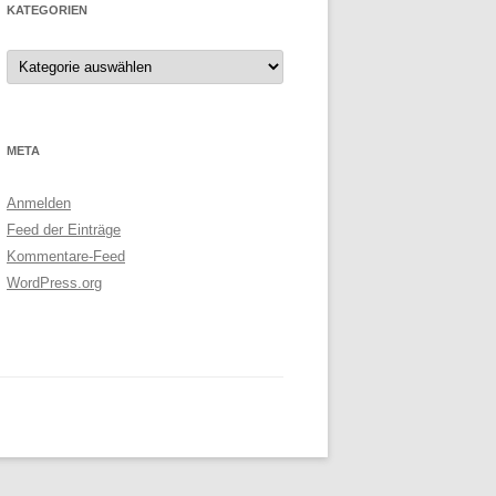
KATEGORIEN
Kategorien
META
Anmelden
Feed der Einträge
Kommentare-Feed
WordPress.org