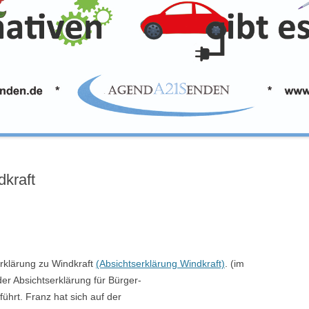
dkraft
rklärung zu Windkraft
(Absichtserklärung Windkraft)
. (im
er Absichtserklärung für Bürger-
führt. Franz hat sich auf der