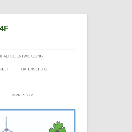
n4F
HHALTIGE ENTWICKLUNG
KELT
DATENSCHUTZ
IMPRESSUM