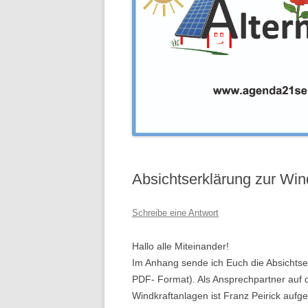
Absichtserklärung zur Win
Schreibe eine Antwort
Hallo alle Miteinander!
Im Anhang sende ich Euch die Absichtse
PDF- Format). Als Ansprechpartner auf d
Windkraftanlagen ist Franz Peirick aufge