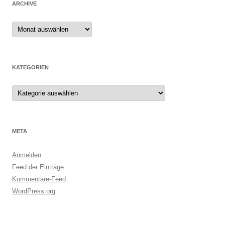
ARCHIVE
Archive
KATEGORIEN
Kategorien
META
Anmelden
Feed der Einträge
Kommentare-Feed
WordPress.org