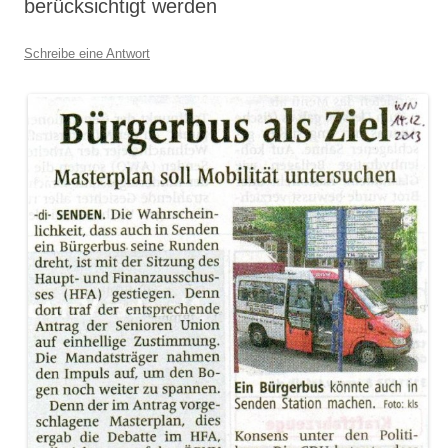
berücksichtigt werden
Schreibe eine Antwort