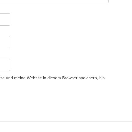
e und meine Website in diesem Browser speichern, bis