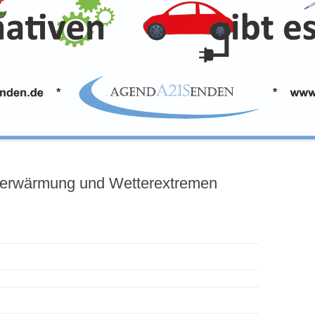
rderwärmung und Wetterextremen