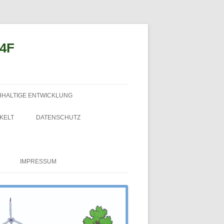
n4F
HHALTIGE ENTWICKLUNG
KELT
DATENSCHUTZ
IMPRESSUM