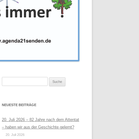
Suche
nach:
NEUESTE BEITRÄGE
20. Juli 2026 – 82 Jahre nach dem Attentat
– haben wir aus der Geschichte gelernt?
20. Juli 2026