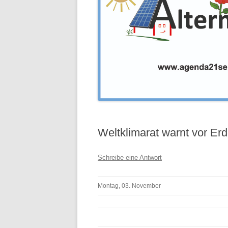
Weltklimarat warnt vor E
Schreibe eine Antwort
Montag, 03. November