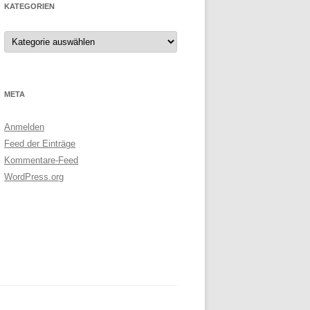
KATEGORIEN
Kategorien
META
Anmelden
Feed der Einträge
Kommentare-Feed
WordPress.org