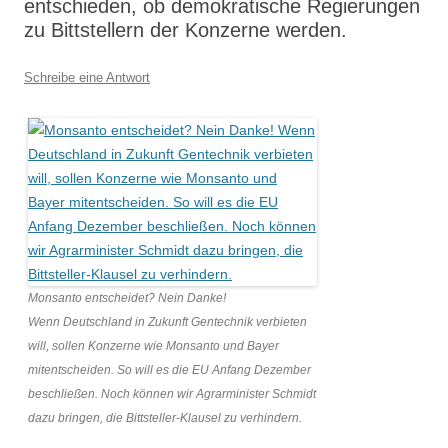
entschieden, ob demokratische Regierungen
zu Bittstellern der Konzerne werden.
Schreibe eine Antwort
Monsanto entscheidet? Nein Danke!
Wenn Deutschland in Zukunft Gentechnik verbieten
will, sollen Konzerne wie Monsanto und Bayer
mitentscheiden. So will es die EU Anfang Dezember
beschließen. Noch können wir Agrarminister Schmidt
dazu bringen, die Bittsteller-Klausel zu verhindern.