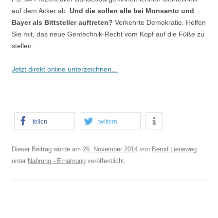
auf dem Acker ab.
Und die sollen alle bei Monsanto und
Bayer als Bittsteller auftreten?
Verkehrte Demokratie. Helfen
Sie mit, das neue Gentechnik-Recht vom Kopf auf die Füße zu
stellen.
Jetzt direkt online unterzeichnen…
teilen
twittern
Dieser Beitrag wurde am
26. November 2014
von
Bernd Lieneweg
unter
Nahrung - Ernährung
veröffentlicht.