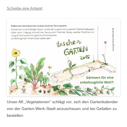
Schreibe eine Antwort
Unser AK „Vegetationen“ schlägt vor, sich den Gartenkalender
von der Garten-Werk-Stadt anzuschauen und bei Gefallen zu
bestellen: