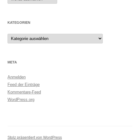
KATEGORIEN
Kategorien
META
Anmelden
Feed der Einträge
Kommentare-Feed
WordPress.org
Stolz präsentiert von WordPress