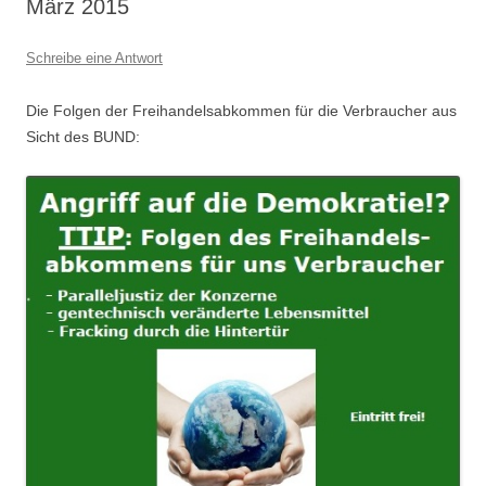
März 2015
Schreibe eine Antwort
Die Folgen der Freihandelsabkommen für die Verbraucher aus
Sicht des BUND: