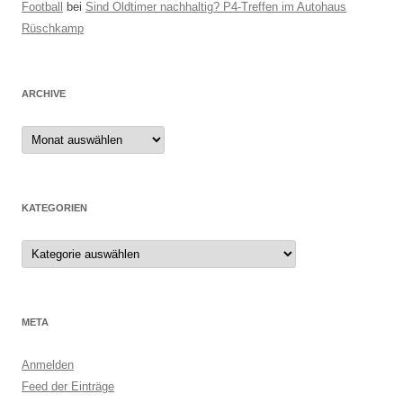
Football
bei
Sind Oldtimer nachhaltig? P4-Treffen im Autohaus
Rüschkamp
ARCHIVE
Archive
KATEGORIEN
Kategorien
META
Anmelden
Feed der Einträge