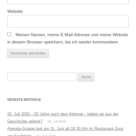
Website
Meinen Namen, meine E-Mail-Adresse und meine Website
in diesem Browser speichern, bis ich wieder kommentiere.
Suche
nach:
NEUESTE BEITRÄGE
20. Juli 2026 – 82 Jahre nach dem Attentat – haben wir aus der
Geschichte gelernt?
20. Juli 2026
Agenda-Gruppe tagt am 11. Juni ab 18.30 Uhr im Restaurant Zeus
am Kirchplatz
11. Juni 2026