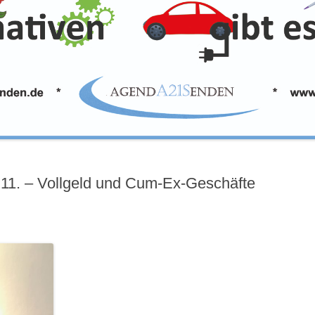
.11. – Vollgeld und Cum-Ex-Geschäfte