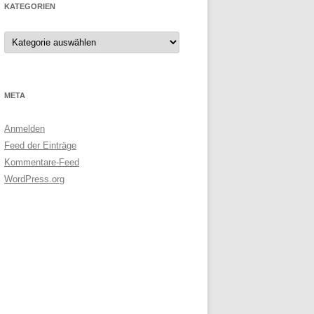
KATEGORIEN
Kategorien
META
Anmelden
Feed der Einträge
Kommentare-Feed
WordPress.org