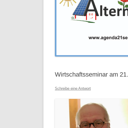
Wirtschaftsseminar am 21
Schreibe eine Antwort