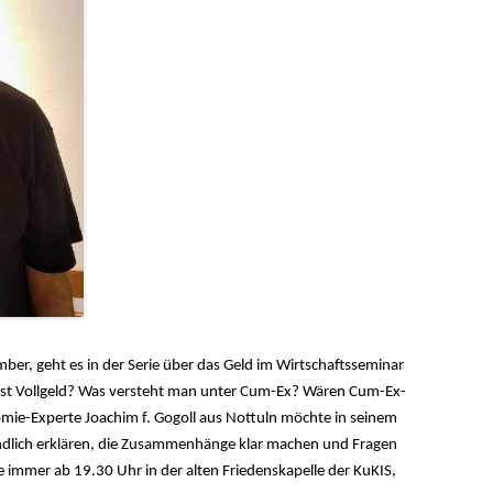
, geht es in der Serie über das Geld im Wirtschaftsseminar
st Vollgeld? Was versteht man unter Cum-Ex? Wären Cum-Ex-
mie-Experte Joachim f. Gogoll aus Nottuln möchte in seinem
tändlich erklären, die Zusammenhänge klar machen und Fragen
 immer ab 19.30 Uhr in der alten Friedenskapelle der KuKIS,