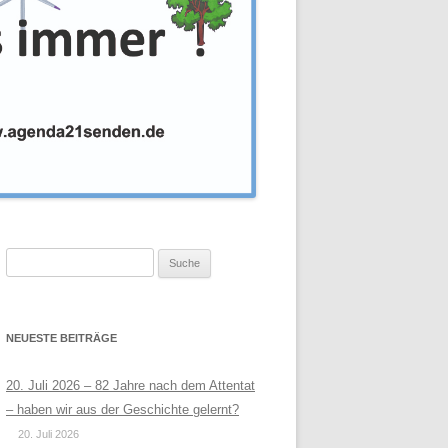
Suche
nach:
NEUESTE BEITRÄGE
20. Juli 2026 – 82 Jahre nach dem Attentat
– haben wir aus der Geschichte gelernt?
20. Juli 2026