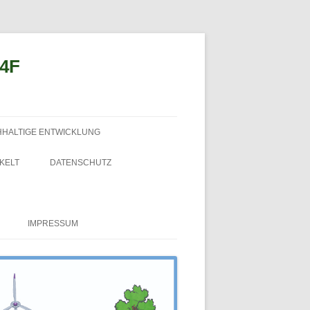
n4F
HHALTIGE ENTWICKLUNG
KELT
DATENSCHUTZ
IMPRESSUM