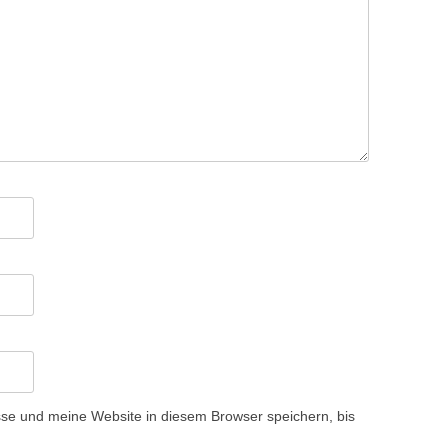
e und meine Website in diesem Browser speichern, bis