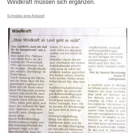
Windkraft müssen sich ergänzen.
Schreibe eine Antwort