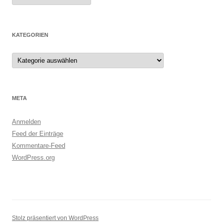
KATEGORIEN
Kategorien
META
Anmelden
Feed der Einträge
Kommentare-Feed
WordPress.org
Stolz präsentiert von WordPress