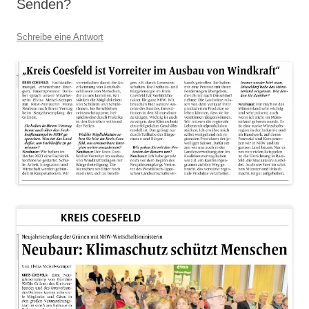
Senden?
Schreibe eine Antwort