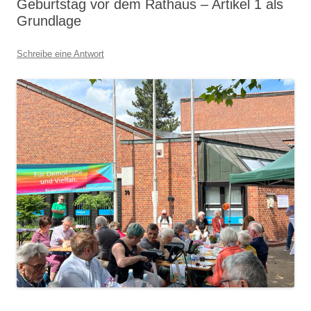
Geburtstag vor dem Rathaus – Artikel 1 als
Grundlage
Schreibe eine Antwort