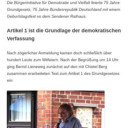
Die Bürgerinitiative für Demokratie und Vielfalt feierte 75 Jahre
Grundgesetz, 75 Jahre Bundesrepublik Deutschland mit einem
Geburtstagsfest vo dem Sendener Rathaus.
Artikel 1 ist die Grundlage der demokratischen
Verfassung
Nach zögerlicher Anmeldung kamen doch schließlich über
hundert Leute zum Mitfeiern. Nach der Begrüßung um 14 Uhr
ging Bernd Lieneweg zunächst auf den mit Chistel Berg
zusammen erarbeiteten Text zum Artikel 1 des Grundgesetzes
ein: