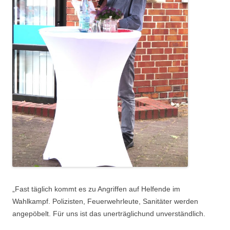
„Fast täglich kommt es zu Angriffen auf Helfende im
Wahlkampf. Polizisten, Feuerwehrleute, Sanitäter werden
angepöbelt. Für uns ist das unerträglichund unverständlich.