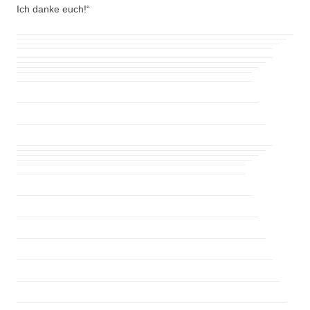
Ich danke euch!“