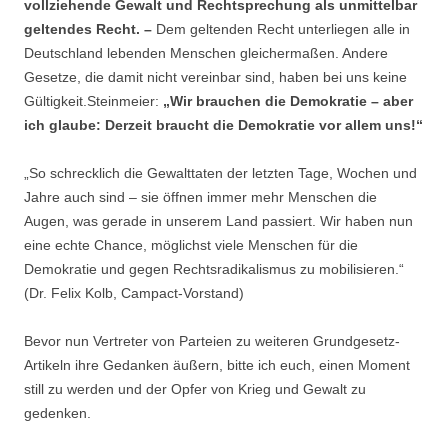
vollziehende Gewalt und Rechtsprechung als unmittelbar
geltendes Recht. –
Dem geltenden Recht unterliegen alle in
Deutschland lebenden Menschen gleichermaßen. Andere
Gesetze, die damit nicht vereinbar sind, haben bei uns keine
Gültigkeit.Steinmeier:
„Wir brauchen die Demokratie – aber
ich glaube: Derzeit braucht die Demokratie vor allem uns!“
„So schrecklich die Gewalttaten der letzten Tage, Wochen und
Jahre auch sind – sie öffnen immer mehr Menschen die
Augen, was gerade in unserem Land passiert. Wir haben nun
eine echte Chance, möglichst viele Menschen für die
Demokratie und gegen Rechtsradikalismus zu mobilisieren.“
(Dr. Felix Kolb, Campact-Vorstand)
Bevor nun Vertreter von Parteien zu weiteren Grundgesetz-
Artikeln ihre Gedanken äußern, bitte ich euch, einen Moment
still zu werden und der Opfer von Krieg und Gewalt zu
gedenken.