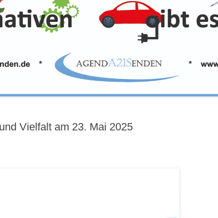
und Vielfalt am 23. Mai 2025