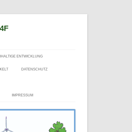
n4F
HHALTIGE ENTWICKLUNG
KELT
DATENSCHUTZ
IMPRESSUM