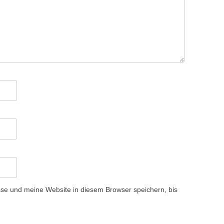
e und meine Website in diesem Browser speichern, bis