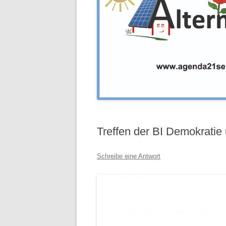
Treffen der BI Demokratie 
Schreibe eine Antwort