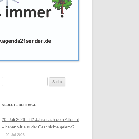
Suche
nach:
NEUESTE BEITRÄGE
20. Juli 2026 – 82 Jahre nach dem Attentat
– haben wir aus der Geschichte gelernt?
20. Juli 2026