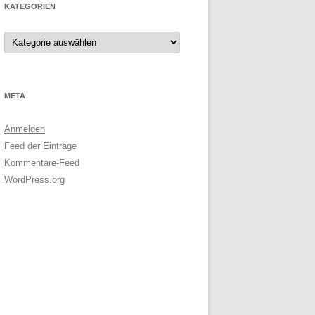
KATEGORIEN
Kategorien
META
Anmelden
Feed der Einträge
Kommentare-Feed
WordPress.org