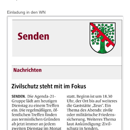
Einladung in den WN