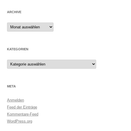
ARCHIVE
Archive
KATEGORIEN
Kategorien
META
Anmelden
Feed der Einträge
Kommentare-Feed
WordPress.org