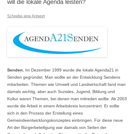
will die lokale Agenda leisten?
Schreibe eine Antwort
Senden.
Im Dezember 1999 wurde die lokale Agenda21 in
Senden gegründet. Man wollte an der Entwicklung Sendens
mitarbeiten. Themen wie Umwelt und Landwirtschaft fand man
damals wichtig, aber auch Soziales, Jugend, Bildung und
Kultur waren Themen, bei denen man mitreden wollte. Ab 2003
wurde die Arbeit in einem Arbeitskreis konzentriert. Er sollte
sich in den Prozess der Erstellung eines
Gemeindeentwicklungskonzeptes einbringen. Für diese neue
Art der Bürgerbeteiligung war damals von Seiten der