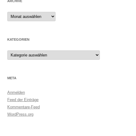
ARCHIVE
Archive
KATEGORIEN
Kategorien
META
Anmelden
Feed der Einträge
Kommentare-Feed
WordPress.org