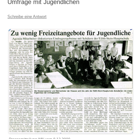
Umfrage mit Jugendlichen
Schreibe eine Antwort