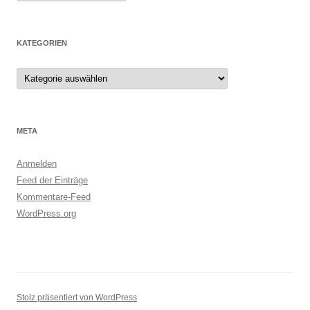
KATEGORIEN
Kategorien
META
Anmelden
Feed der Einträge
Kommentare-Feed
WordPress.org
Stolz präsentiert von WordPress