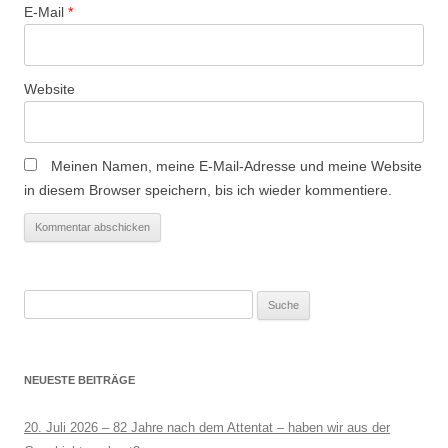
E-Mail
*
Website
Meinen Namen, meine E-Mail-Adresse und meine Website
in diesem Browser speichern, bis ich wieder kommentiere.
Suche
nach:
NEUESTE BEITRÄGE
20. Juli 2026 – 82 Jahre nach dem Attentat – haben wir aus der