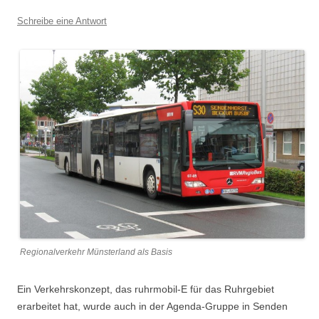
Schreibe eine Antwort
Regionalverkehr Münsterland als Basis
Ein Verkehrskonzept, das ruhrmobil-E für das Ruhrgebiet
erarbeitet hat, wurde auch in der Agenda-Gruppe in Senden