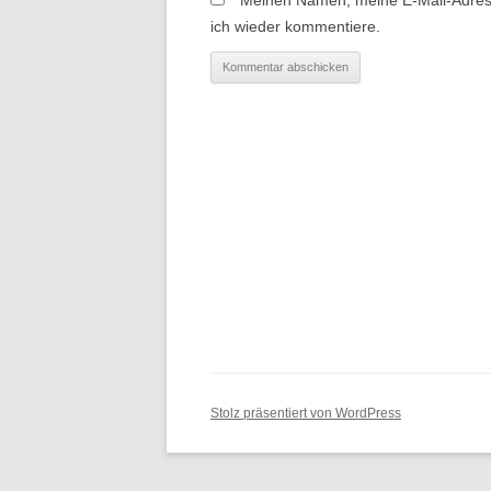
ich wieder kommentiere.
Stolz präsentiert von WordPress