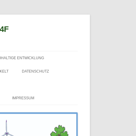
n4F
HHALTIGE ENTWICKLUNG
KELT
DATENSCHUTZ
IMPRESSUM