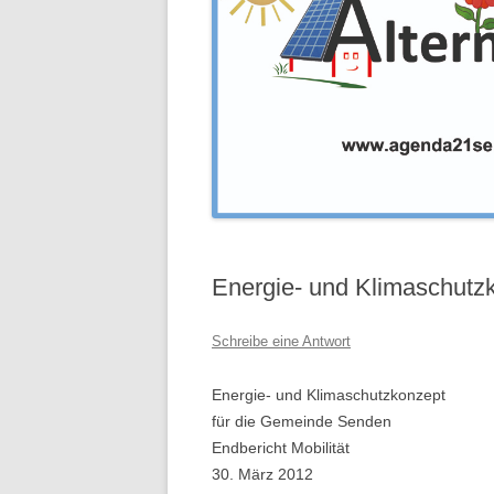
Energie- und Klimaschutzk
Schreibe eine Antwort
Energie- und Klimaschutzkonzept
für die Gemeinde Senden
Endbericht Mobilität
30. März 2012