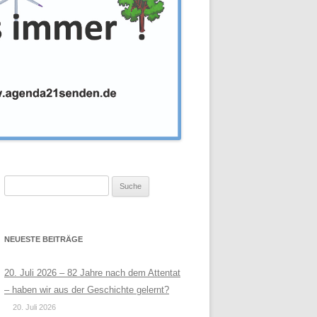
Suche
nach:
NEUESTE BEITRÄGE
20. Juli 2026 – 82 Jahre nach dem Attentat
– haben wir aus der Geschichte gelernt?
20. Juli 2026