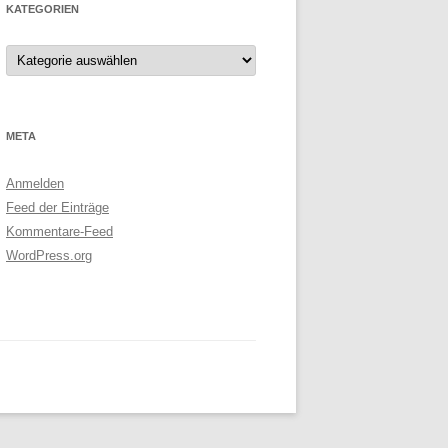
KATEGORIEN
Kategorien
META
Anmelden
Feed der Einträge
Kommentare-Feed
WordPress.org