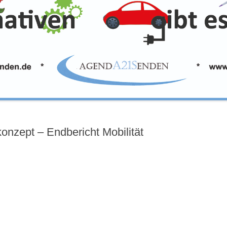
onzept – Endbericht Mobilität