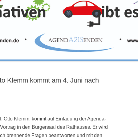
Otto Klemm kommt am 4. Juni nach
f. Otto Klemm, kommt auf Einladung der Agenda-
rtrag in den Bürgersaal des Rathauses. Er wird
auch brennende Fragen beantworten und mit den