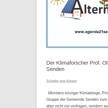
Der Klimaforscher Prof. 
Senden
Schreibe eine Antwort
Münsters einziger Klimatologe, Pro
Gruppe der Gemeinde Senden zum Vo
aber nicht nur vortragen, sondern 