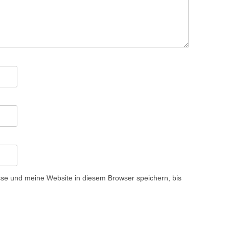
e und meine Website in diesem Browser speichern, bis