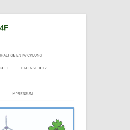
n4F
HHALTIGE ENTWICKLUNG
KELT
DATENSCHUTZ
IMPRESSUM