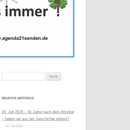
Suche
nach:
NEUESTE BEITRÄGE
20. Juli 2026 – 82 Jahre nach dem Attentat
– haben wir aus der Geschichte gelernt?
20. Juli 2026