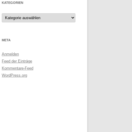
KATEGORIEN
Kategorien
META
Anmelden
Feed der Einträge
Kommentare-Feed
WordPress.org