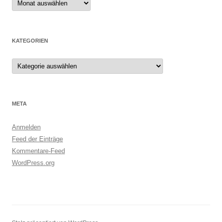
KATEGORIEN
Kategorien
META
Anmelden
Feed der Einträge
Kommentare-Feed
WordPress.org