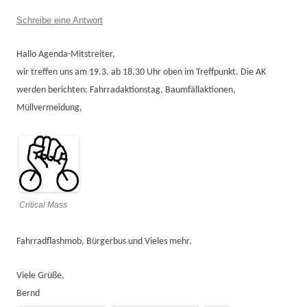
Schreibe eine Antwort
Hallo Agenda-Mitstreiter,
wir treffen uns am 19.3. ab 18.30 Uhr oben im Treffpunkt. Die AK
werden berichten: Fahrradaktionstag, Baumfällaktionen,
Müllvermeidung,
Critical Mass
Fahrradflashmob, Bürgerbus und Vieles mehr.
Viele Grüße,
Bernd