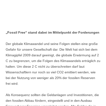
„Fossil Free“ stand dabei im Mittelpunkt der Forderungen
Der globale Klimawandel und seine Folgen stellen eine große
Gefahr für unsere Gesellschaft dar. Die Welt hat sich bei dem
Klimagipfel 2009 darauf geeinigt, die globale Erwärmung auf 2
C zu begrenzen, um die Folgen des Klimawandels erträglich zu
halten. Um diese 2 C nicht zu überschreiten darf laut
Wissenschaftlern nur noch so viel CO2 emittiert werden, wie
bei der Nutzung von weniger als 20% der fossilen Reserven
frei wird.
Als Konsequenz sollten die Geldanlagen und Investitionen, die
den fossilen Abbau fördern, eingestellt und in den Ausbau