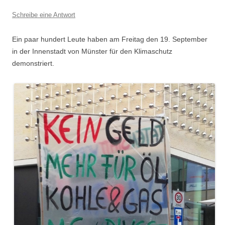
Schreibe eine Antwort
Ein paar hundert Leute haben am Freitag den 19. September
in der Innenstadt von Münster für den Klimaschutz
demonstriert.