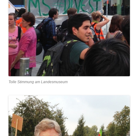
Tolle Stimmung am Landesmuseum