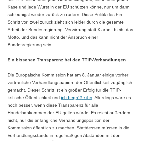
Käse und jede Wurst in der EU schützen könne, nur um dann
schleunigst wieder zurück zu rudern. Diese Politik des Ein
Schritt vor, zwei zurück zieht sich leider durch die gesamte
Arbeit der Bundesregierung. Verwirrung statt Klarheit bleibt das
Motto, und das kann nicht der Anspruch einer
Bundesregierung sein.
Ein bisschen Transparenz bei den TTIP-Verhandlungen
Die Europäische Kommission hat am 8. Januar einige vorher
vertrauliche Verhandlungspapiere der Öffentlichkeit zugänglich
gemacht. Dieser Schritt ist ein großer Erfolg für die TTIP-
kritische Öffentlichkeit und
ich begrüße ihn
. Allerdings wäre es
noch besser, wenn diese Transparenz für alle
Handelsabkommen der EU gelten würde. Es reicht außerdem
nicht, nur die anfängliche Verhandlungsposition der
Kommission öffentlich zu machen. Stattdessen müssen in die
Verhandlungsstände in regelmäßigen Abständen mit den