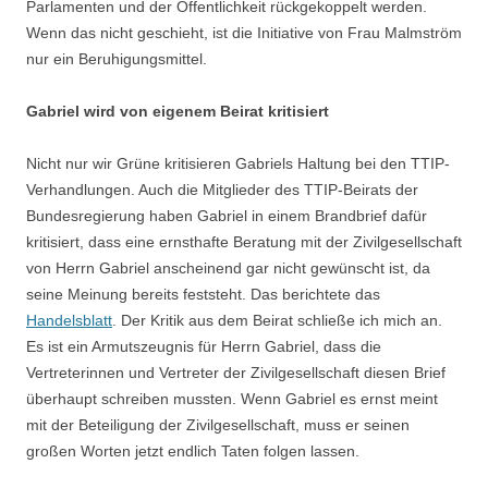
Parlamenten und der Öffentlichkeit rückgekoppelt werden.
Wenn das nicht geschieht, ist die Initiative von Frau Malmström
nur ein Beruhigungsmittel.
Gabriel wird von eigenem Beirat kritisiert
Nicht nur wir Grüne kritisieren Gabriels Haltung bei den TTIP-
Verhandlungen. Auch die Mitglieder des TTIP-Beirats der
Bundesregierung haben Gabriel in einem Brandbrief dafür
kritisiert, dass eine ernsthafte Beratung mit der Zivilgesellschaft
von Herrn Gabriel anscheinend gar nicht gewünscht ist, da
seine Meinung bereits feststeht. Das berichtete das
Handelsblatt
. Der Kritik aus dem Beirat schließe ich mich an.
Es ist ein Armutszeugnis für Herrn Gabriel, dass die
Vertreterinnen und Vertreter der Zivilgesellschaft diesen Brief
überhaupt schreiben mussten. Wenn Gabriel es ernst meint
mit der Beteiligung der Zivilgesellschaft, muss er seinen
großen Worten jetzt endlich Taten folgen lassen.